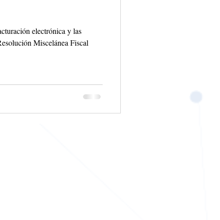
cturación electrónica y las
 Resolución Miscelánea Fiscal