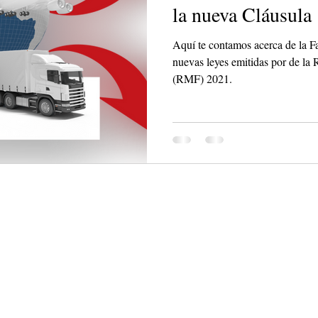
la nueva Cláusula
Aquí te contamos acerca de la Fa
nuevas leyes emitidas por de la
(RMF) 2021.