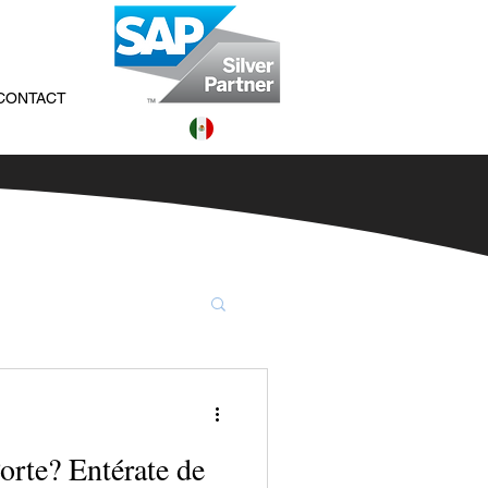
CONTACT
orte? Entérate de