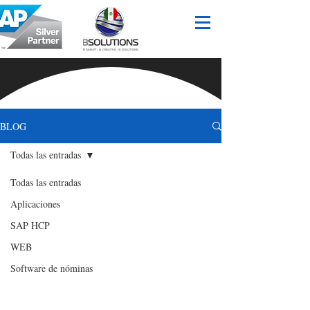
BLOG
Todas las entradas
Todas las entradas
Aplicaciones
SAP HCP
WEB
Software de nóminas